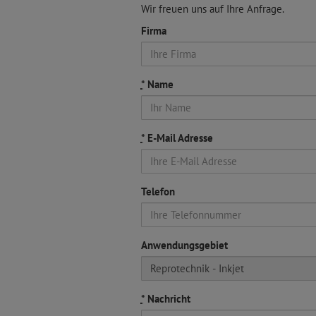
Wir freuen uns auf Ihre Anfrage.
Firma
*
Name
*
E-Mail Adresse
Telefon
Anwendungsgebiet
*
Nachricht