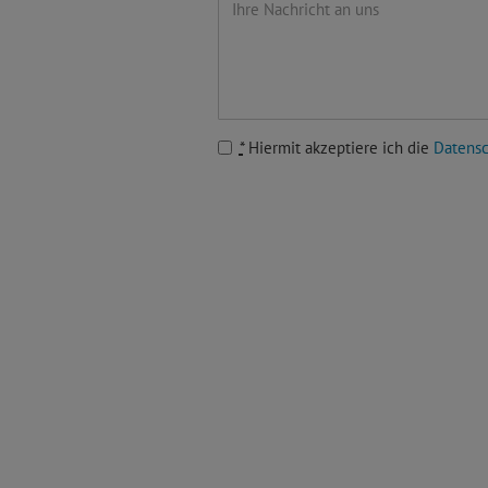
*
Hiermit akzeptiere ich die
Datensc