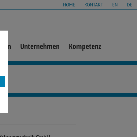
HOME
KONTAKT
EN
DE
gien
Unternehmen
Kompetenz