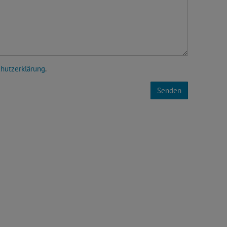
hutzerklärung
.