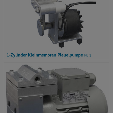
1-Zylinder Kleinmembran Pleuelpumpe
PB 1