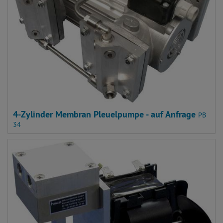
4-Zylinder Membran Pleuelpumpe - auf Anfrage
PB
34