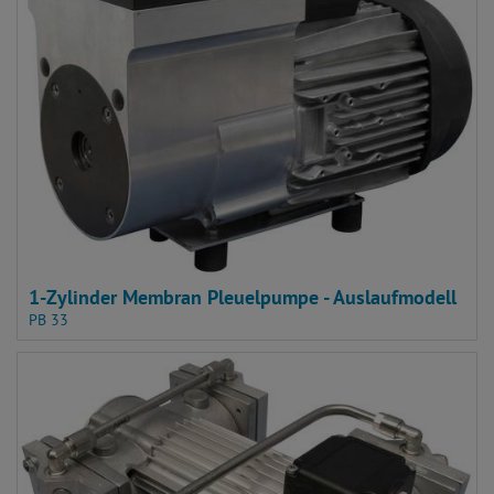
1-Zylinder Membran Pleuelpumpe - Auslaufmodell
PB 33