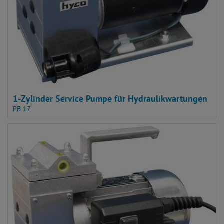
1-Zylinder Service Pumpe für Hydraulikwartungen
PB 17