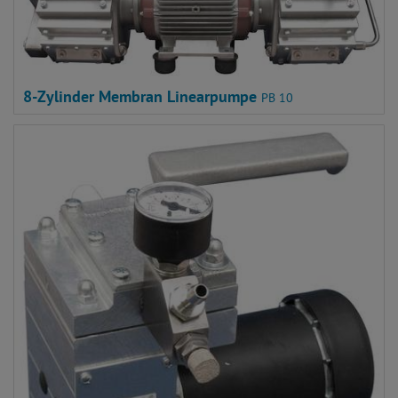
8-Zylinder Membran Linearpumpe
PB 10