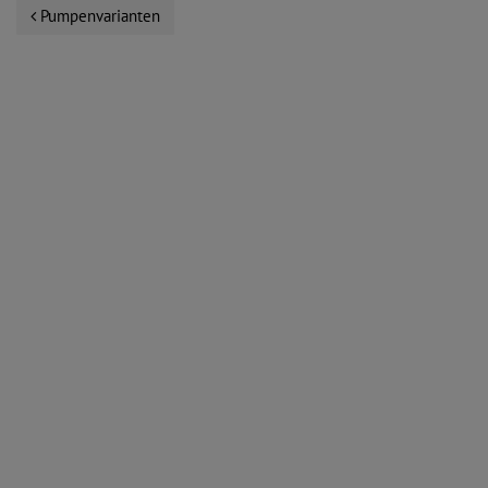
Pumpenvarianten