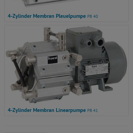
4-Zylinder Membran Pleuelpumpe
PB 40
4-Zylinder Membran Linearpumpe
PB 41