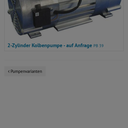
2-Zylinder Kolbenpumpe - auf Anfrage
PB 39
Pumpenvarianten