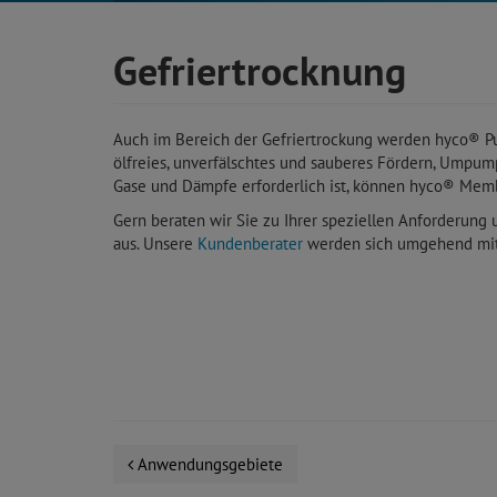
Gefriertrocknung
Auch im Bereich der Gefriertrockung werden hyco® P
ölfreies, unverfälschtes und sauberes Fördern, Umpum
Gase und Dämpfe erforderlich ist, können hyco® Me
Gern beraten wir Sie zu Ihrer speziellen Anforderung 
aus. Unsere
Kundenberater
werden sich umgehend mit 
Anwendungsgebiete