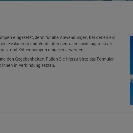
umpen eingesetzt, denn für alle Anwendungen, bei denen ein
pen, Evakuieren und Verdichten neutraler sowie aggressiver
mbran- und Kolbenpumpen eingesetzt werden.
und den Gegebenheiten. Füllen Sie hierzu bitte das Formular
Ihnen in Verbindung setzen.