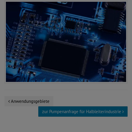
Anwendungsgebiete
zur Pumpenanfrage für Halbleiterindustrie