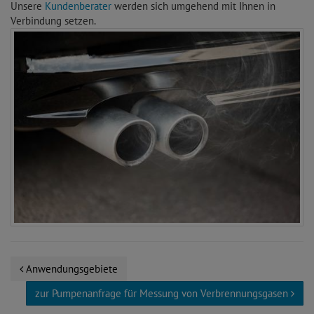
Unsere
Kundenberater
werden sich umgehend mit Ihnen in
Verbindung setzen.
Anwendungsgebiete
zur Pumpenanfrage für Messung von Verbrennungsgasen