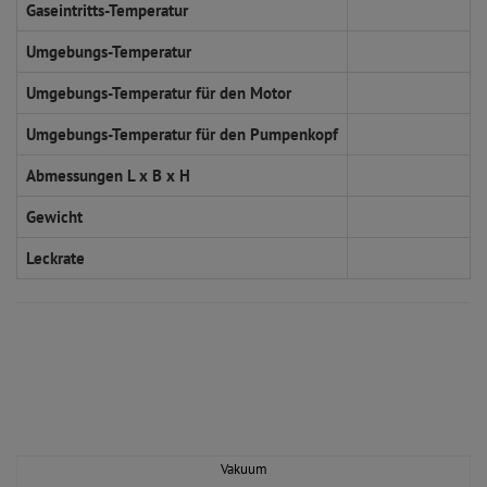
Gaseintritts-Temperatur
Umgebungs-Temperatur
Umgebungs-Temperatur für den Motor
Umgebungs-Temperatur für den Pumpenkopf
Abmessungen L x B x H
Gewicht
Leckrate
Vakuum