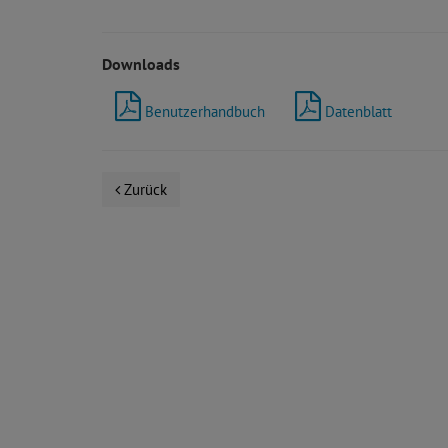
Downloads
Benutzerhandbuch
Datenblatt
Zurück