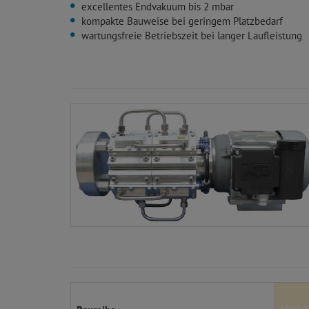
excellentes Endvakuum bis 2 mbar
kompakte Bauweise bei geringem Platzbedarf
wartungsfreie Betriebszeit bei langer Laufleistung