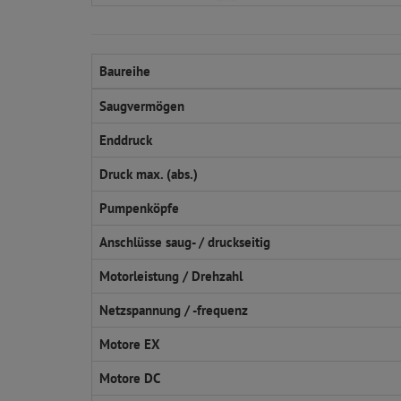
Baureihe
Saugvermögen
Enddruck
Druck max. (abs.)
Pumpenköpfe
Anschlüsse saug- / druckseitig
Motorleistung / Drehzahl
Netzspannung / -frequenz
Motore EX
Motore DC