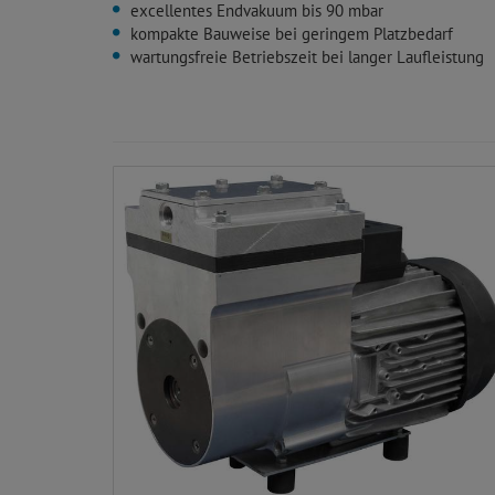
excellentes Endvakuum bis 90 mbar
kompakte Bauweise bei geringem Platzbedarf
wartungsfreie Betriebszeit bei langer Laufleistung