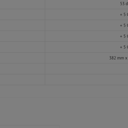
53 
+ 5 
+ 5 
+ 5 
+ 5 
382 mm x