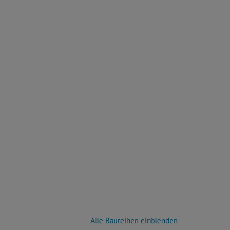
Alle Baureihen einblenden