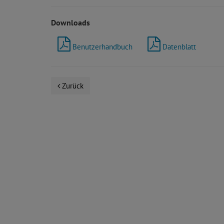
Downloads
Benutzerhandbuch
Datenblatt
Zurück