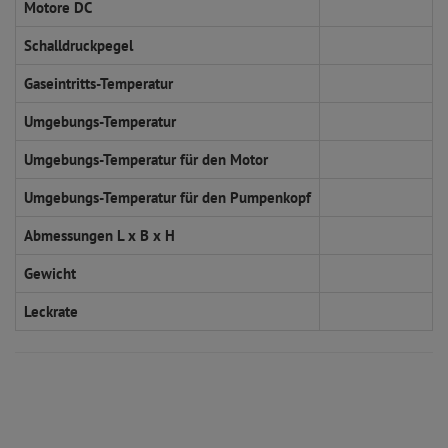
Motore DC
Schalldruckpegel
Gaseintritts-Temperatur
Umgebungs-Temperatur
Umgebungs-Temperatur für den Motor
Umgebungs-Temperatur für den Pumpenkopf
Abmessungen L x B x H
Gewicht
Leckrate