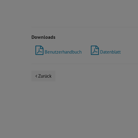
Downloads
Benutzerhandbuch
Datenblatt
Zurück