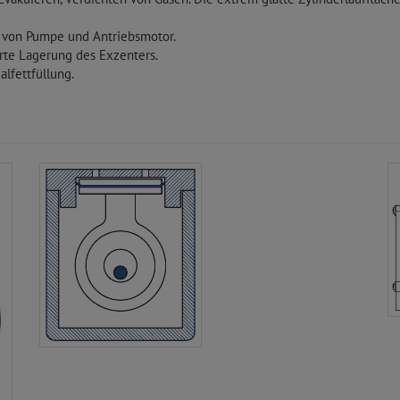
 von Pumpe und Antriebsmotor.
te Lagerung des Exzenters.
lfettfüllung.