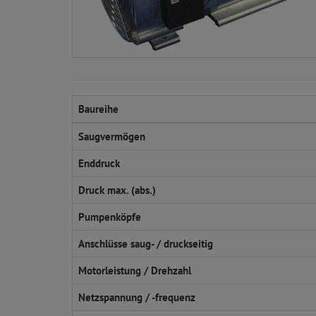
Baureihe
Saugvermögen
Enddruck
Druck max. (abs.)
Pumpenköpfe
Anschlüsse saug- / druckseitig
Motorleistung / Drehzahl
Netzspannung / -frequenz