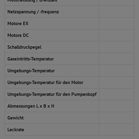
Netzspannung / -frequenz
Motore EX
Motore DC
Schalldruckpegel
Gaseintritts-Temperatur
Umgebungs-Temperatur
Umgebungs-Temperatur für den Motor
Umgebungs-Temperatur für den Pumpenkopf
Abmessungen L x B x H
Gewicht
Leckrate