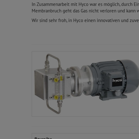
In Zusammenarbeit mit Hyco war es möglich, durch E
Membranbruch geht das Gas nicht verloren und kann w
Wir sind sehr froh, in Hyco einen innovativen und zu