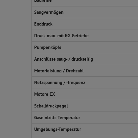
Baureihe
Saugvermögen
Enddruck
Druck max. mit KG-Getriebe
Pumpenköpfe
Anschlüsse saug- / druckseitig
Motorleistung / Drehzahl
Netzspannung / -frequenz
Motore EX
Schalldruckpegel
Gaseintritts-Temperatur
Umgebungs-Temperatur