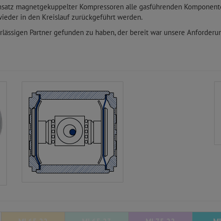
insatz magnetgekuppelter Kompressoren alle gasführenden Komponent
ieder in den Kreislauf zurückgeführt werden.
verlässigen Partner gefunden zu haben, der bereit war unsere Anforde