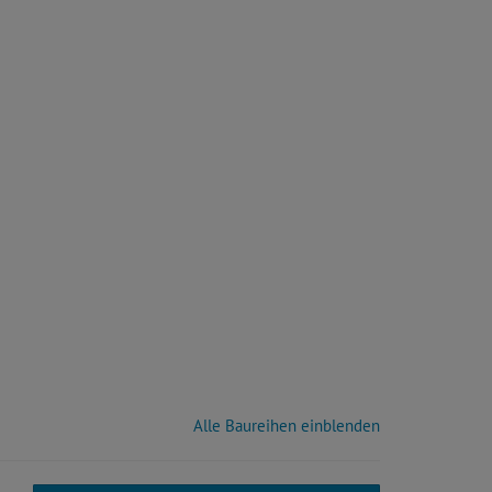
Alle Baureihen einblenden