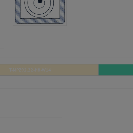
T-MPZ92.22-H8-W14