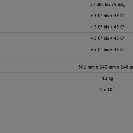
57 dB
bis 59 dB
A
A
+ 5 C° bis + 45 C°
+ 5 C° bis + 45 C°
+ 5 C° bis + 45 C°
+ 5 C° bis + 45 C°
361 mm x 243 mm x 248 
13 kg
-3
1 x 10