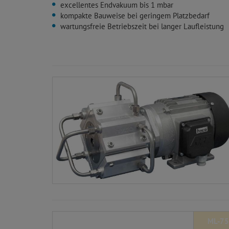
excellentes Endvakuum bis 1 mbar
kompakte Bauweise bei geringem Platzbedarf
wartungsfreie Betriebszeit bei langer Laufleistung
ML-75