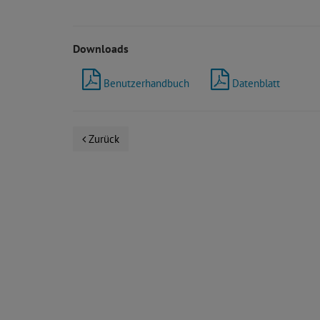
Downloads
Benutzerhandbuch
Datenblatt
Zurück