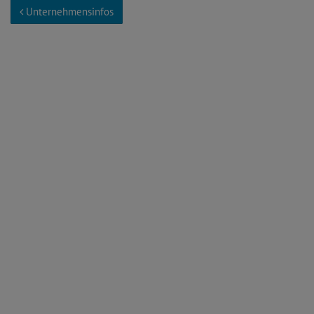
Unternehmensinfos