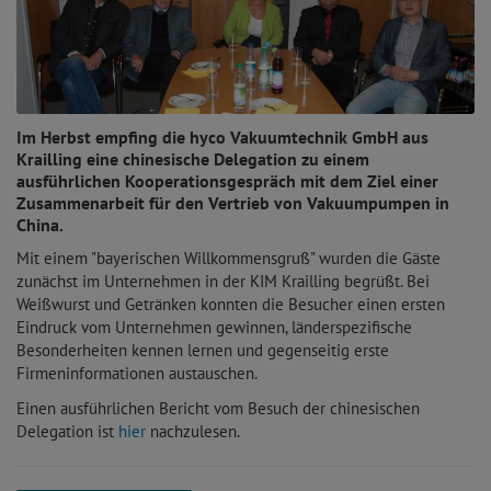
Im Herbst empfing die hyco Vakuumtechnik GmbH aus
Krailling eine chinesische Delegation zu einem
ausführlichen Kooperationsgespräch mit dem Ziel einer
Zusammenarbeit für den Vertrieb von Vakuumpumpen in
China.
Mit einem "bayerischen Willkommensgruß" wurden die Gäste
zunächst im Unternehmen in der KIM Krailling begrüßt. Bei
Weißwurst und Getränken konnten die Besucher einen ersten
Eindruck vom Unternehmen gewinnen, länderspezifische
Besonderheiten kennen lernen und gegenseitig erste
Firmeninformationen austauschen.
Einen ausführlichen Bericht vom Besuch der chinesischen
Delegation ist
hier
nachzulesen.