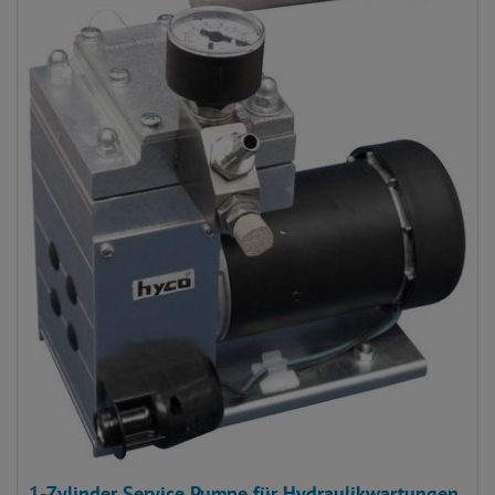
1-Zylinder Service Pumpe für Hydraulikwartungen