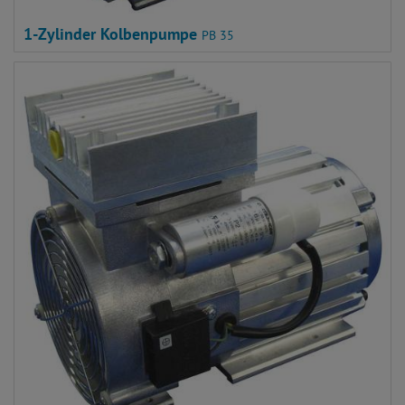
1-Zylinder Kolbenpumpe
PB 35