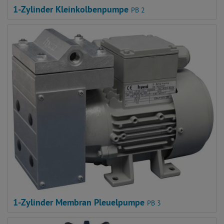
1-Zylinder Kleinkolbenpumpe
PB 2
1-Zylinder Membran Pleuelpumpe
PB 3