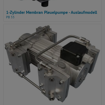
1-Zylinder Membran Pleuelpumpe - Auslaufmodell
PB 33