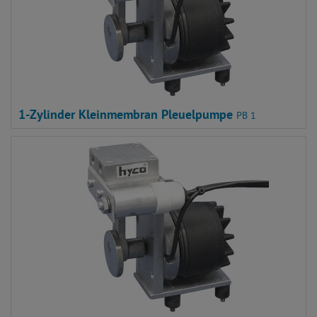
1-Zylinder Kleinmembran Pleuelpumpe
PB 1