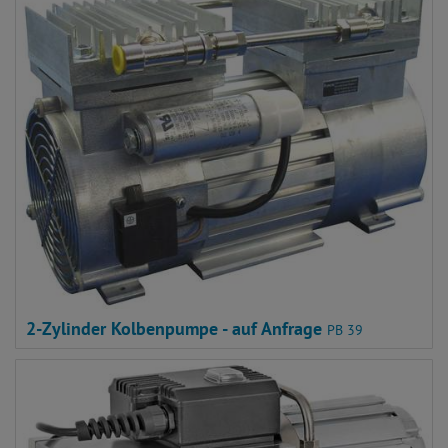
2-Zylinder Kolbenpumpe - auf Anfrage
PB 39