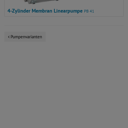
4-Zylinder Membran Linearpumpe
PB 41
Pumpenvarianten