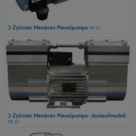
2-Zylinder Membran Pleuelpumpe
PB 23
2-Zylinder Membran Pleuelpumpe - Auslaufmodell
PB 24