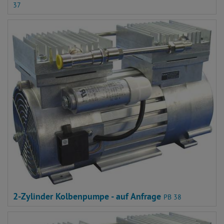
37
2-Zylinder Kolbenpumpe - auf Anfrage
PB 38