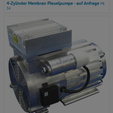
4-Zylinder Membran Pleuelpumpe - auf Anfrage
PB
34