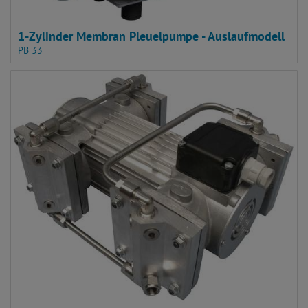
1-Zylinder Membran Pleuelpumpe - Auslaufmodell
PB 33