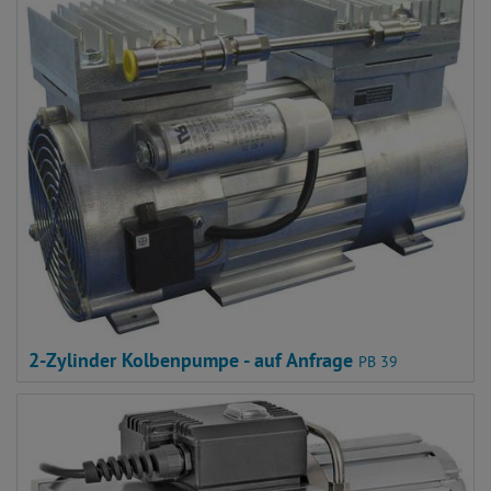
2-Zylinder Kolbenpumpe - auf Anfrage
PB 39