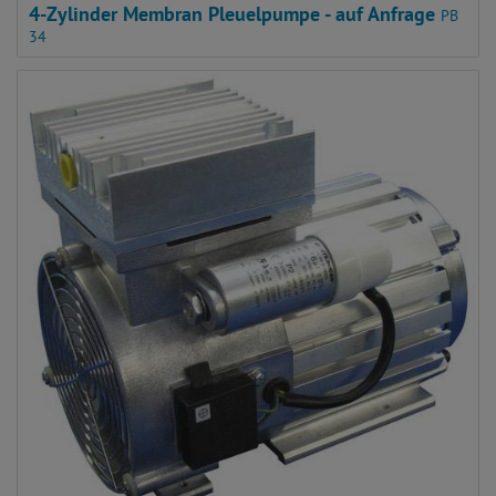
4-Zylinder Membran Pleuelpumpe - auf Anfrage
PB
34