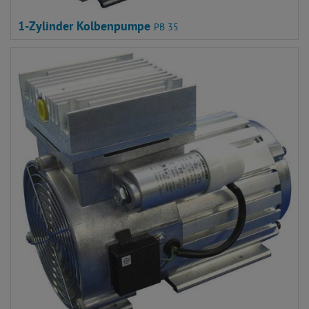
1-Zylinder Kolbenpumpe
PB 35