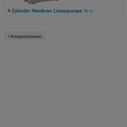
4-Zylinder Membran Linearpumpe
PB 41
Pumpenvarianten