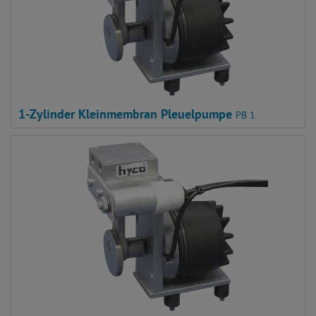
1-Zylinder Kleinmembran Pleuelpumpe
PB 1