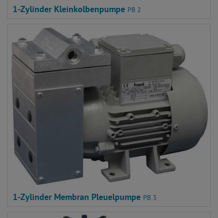
1-Zylinder Kleinkolbenpumpe
PB 2
1-Zylinder Membran Pleuelpumpe
PB 3