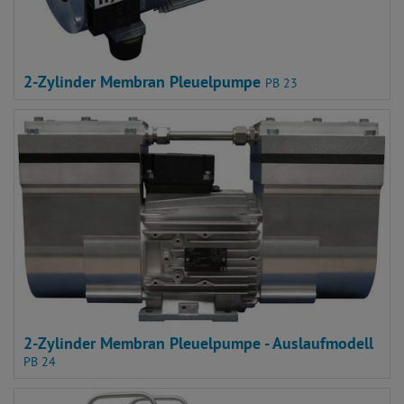
2-Zylinder Membran Pleuelpumpe
PB 23
2-Zylinder Membran Pleuelpumpe - Auslaufmodell
PB 24